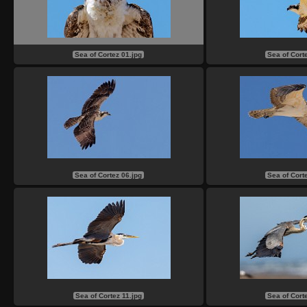
Sea of Cortez 01.jpg
Sea of Cort
Sea of Cortez 06.jpg
Sea of Cort
Sea of Cortez 11.jpg
Sea of Cort