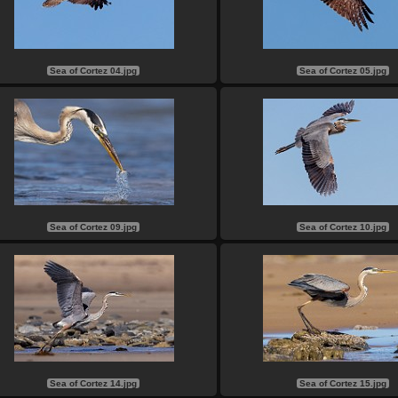
Sea of Cortez 04.jpg
Sea of Cortez 05.jpg
Sea of Cortez 09.jpg
Sea of Cortez 10.jpg
Sea of Cortez 14.jpg
Sea of Cortez 15.jpg